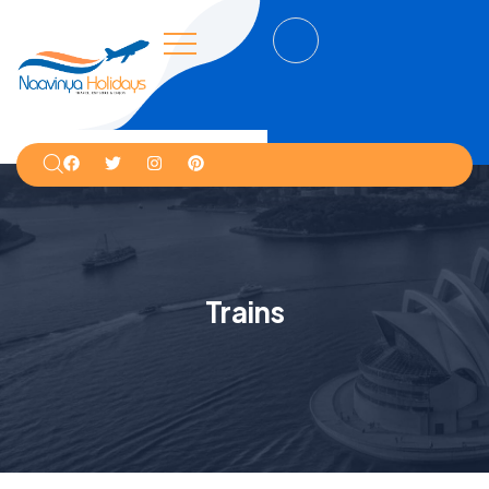
Trains