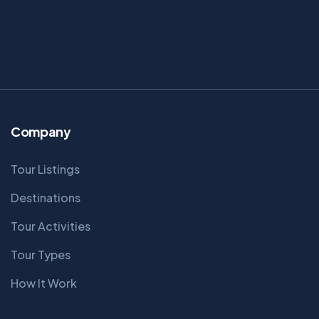
Company
Tour Listings
Destinations
Tour Activities
Tour Types
How It Work