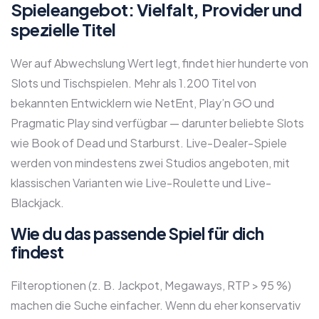
Spieleangebot: Vielfalt, Provider und
spezielle Titel
Wer auf Abwechslung Wert legt, findet hier hunderte von
Slots und Tischspielen. Mehr als 1.200 Titel von
bekannten Entwicklern wie NetEnt, Play’n GO und
Pragmatic Play sind verfügbar — darunter beliebte Slots
wie Book of Dead und Starburst. Live-Dealer-Spiele
werden von mindestens zwei Studios angeboten, mit
klassischen Varianten wie Live-Roulette und Live-
Blackjack.
Wie du das passende Spiel für dich
findest
Filteroptionen (z. B. Jackpot, Megaways, RTP > 95 %)
machen die Suche einfacher. Wenn du eher konservativ