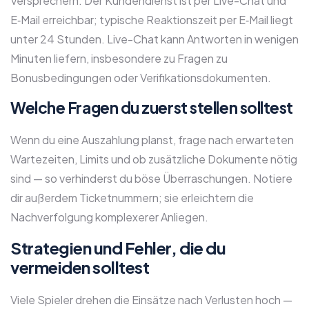
Versprechern. Der Kundendienst ist per Live-Chat und
E‑Mail erreichbar; typische Reaktionszeit per E‑Mail liegt
unter 24 Stunden. Live-Chat kann Antworten in wenigen
Minuten liefern, insbesondere zu Fragen zu
Bonusbedingungen oder Verifikationsdokumenten.
Welche Fragen du zuerst stellen solltest
Wenn du eine Auszahlung planst, frage nach erwarteten
Wartezeiten, Limits und ob zusätzliche Dokumente nötig
sind — so verhinderst du böse Überraschungen. Notiere
dir außerdem Ticketnummern; sie erleichtern die
Nachverfolgung komplexerer Anliegen.
Strategien und Fehler, die du
vermeiden solltest
Viele Spieler drehen die Einsätze nach Verlusten hoch —