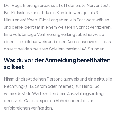
Der Registrierungsprozess ist oft der erste Nerventest.
Bei Midasluck kannst du ein Konto in weniger als 3
Minuten eröffnen: E‑Mail angeben, ein Passwort wählen
und deine Identität in einem weiteren Schritt verifizieren.
Eine vollständige Verifizierung verlangt üblicherweise
einen Lichtbildausweis und einen Adressnachweis — das
dauert bei den meisten Spielern maximal 48 Stunden.
Was du vor der Anmeldung bereithalten
solltest
Nimm dir direkt deinen Personalausweis und eine aktuelle
Rechnung (z. B. Strom oder Internet) zur Hand. So
vermeidest du Wartezeiten beim Auszahlungsantrag,
denn viele Casinos sperren Abhebungen bis zur
erfolgreichen Verifikation.