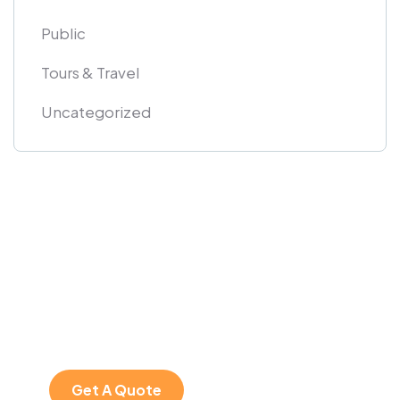
Public
Tours & Travel
Uncategorized
Get Free
Consultations
SPECIAL ADVISORS
Quis autem vel eum
iure repreh ende
Get A Quote