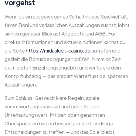
vorgehst
Wenn du ein ausgewogenes Verhältnis aus Spielvielfalt,
fairen Boni und verlässlichen Auszahlungen suchst, lohnt
sich ein genauer Blick auf Angebote und AGB. Für
direkte Informationen und aktuelle Aktionen kannst du
die Seite
https://midasluck-casino.de
aufrufen und
gezielt die Bonusbedingungen prüfen. Nimm dir Zeit
beim ersten Einzahlungsangebot und verifiziere dein
Konto frühzeitig — das erspart Wartefrust bei späteren
Auszahlungen.
Zum Schluss: Setze dir klare Regeln, spiele
verantwortungsbewusst und genieße den
Unterhaltungswert. Mit den oben genannten
Checkpunkten bist du besser gerüstet, um kluge
Entscheidungen zu treffen — und das Spiel bleibt