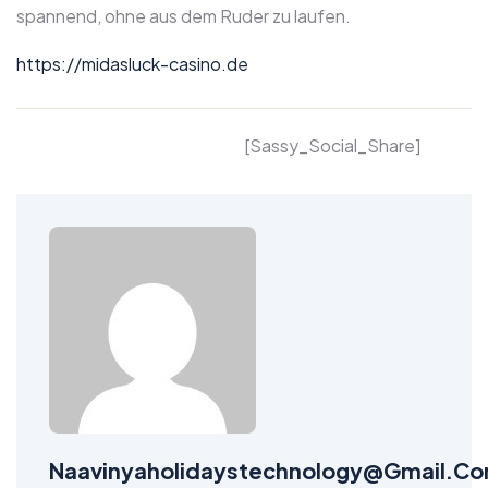
spannend, ohne aus dem Ruder zu laufen.
https://midasluck-casino.de
[Sassy_Social_Share]
Naavinyaholidaystechnology@gmail.c